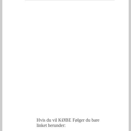
Hvis du vil KØBE Følger du bare
linket herunder: